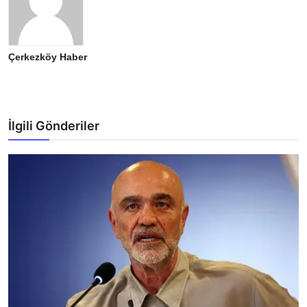
Çerkezköy Haber
İlgili Gönderiler