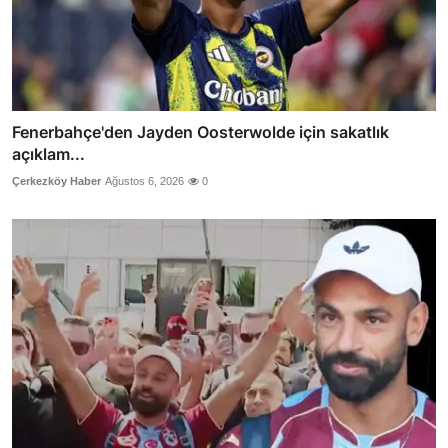
Fenerbahçe'den Jayden Oosterwolde için sakatlık
açıklam...
Çerkezköy Haber
Ağustos 6, 2026
0