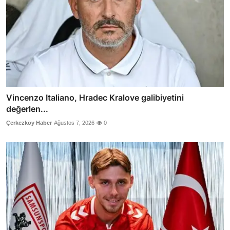
Vincenzo Italiano, Hradec Kralove galibiyetini
değerlen...
Çerkezköy Haber
Ağustos 7, 2026
0