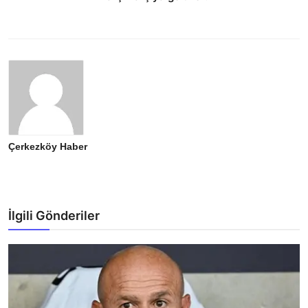
Çerkezköy Haber
İlgili Gönderiler