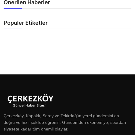
Önerilen Haberler
Popüler Etiketler
Çerkezköy, Kapaklı, Saray ve Tekirdağ'ın yerel gündemini en
doğru ve hızlı şekilde öğrenin. Gündemden ekonomiye, spordan
siyasete kadar tüm önemli olaylar.