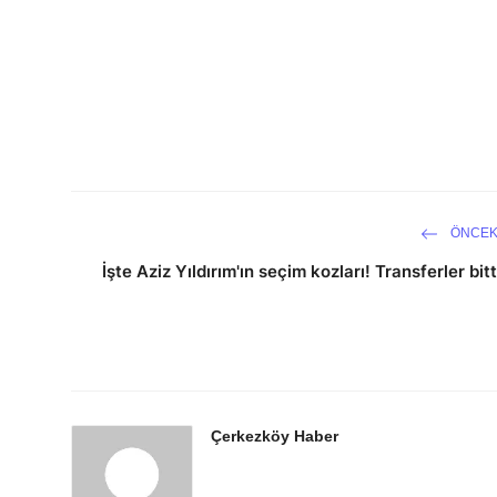
ÖNCEK
İşte Aziz Yıldırım'ın seçim kozları! Transferler bitt
Çerkezköy Haber