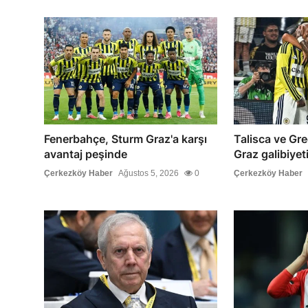
Fenerbahçe, Sturm Graz'a karşı
Talisca ve Gr
avantaj peşinde
Graz galibiyet
Çerkezköy Haber
Ağustos 5, 2026
0
Çerkezköy Haber