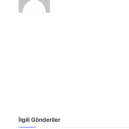
İlgili Gönderiler