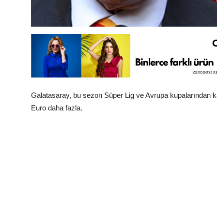
Galatasaray, bu sezon Süper Lig ve Avrupa kupalarından ka
Euro daha fazla.