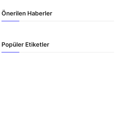
Önerilen Haberler
Popüler Etiketler