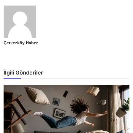
Çerkezköy Haber
İlgili Gönderiler