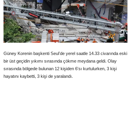
Çerkezköy
Güney Korenin başkenti Seul'de yerel saatle 14.33 civarında eski
bir üst geçidin yıkımı sırasında çökme meydana geldi. Olay
sırasında bölgede bulunan 12 kişiden 6'sı kurtulurken, 3 kişi
hayatını kaybetti, 3 kişi de yaralandı.