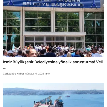
İzmir Büyükşehir Belediyesine yönelik soruşturma! Veli
...
Çerkezköy Haber
Ağustos 6, 2026
0