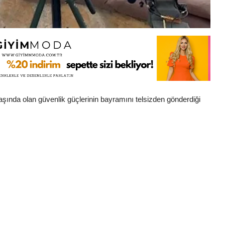
aşında olan güvenlik güçlerinin bayramını telsizden gönderdiği