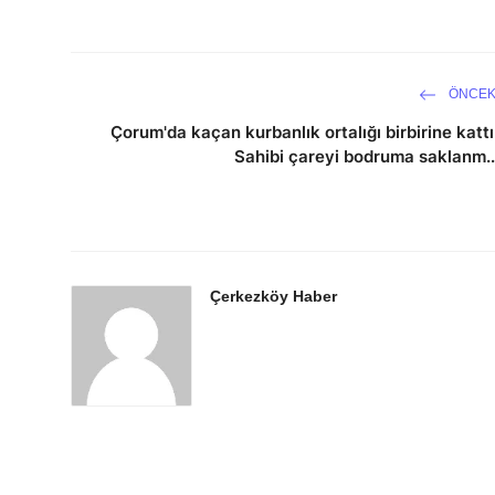
ÖNCEK
Çorum'da kaçan kurbanlık ortalığı birbirine kattı
Sahibi çareyi bodruma saklanm..
Çerkezköy Haber