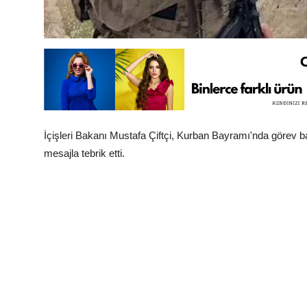
İçişleri Bakanı Mustafa Çiftçi, Kurban Bayramı'nda görev b
mesajla tebrik etti.