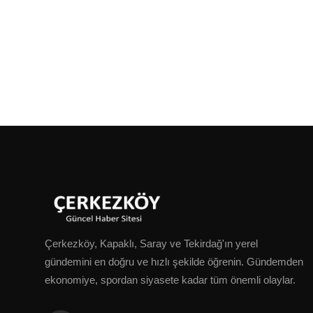
Çerkezköy, Kapaklı, Saray ve Tekirdağ'ın yerel
gündemini en doğru ve hızlı şekilde öğrenin. Gündemden
ekonomiye, spordan siyasete kadar tüm önemli olaylar.