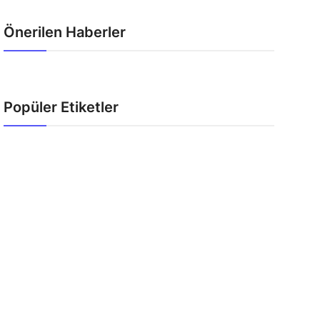
Önerilen Haberler
Popüler Etiketler