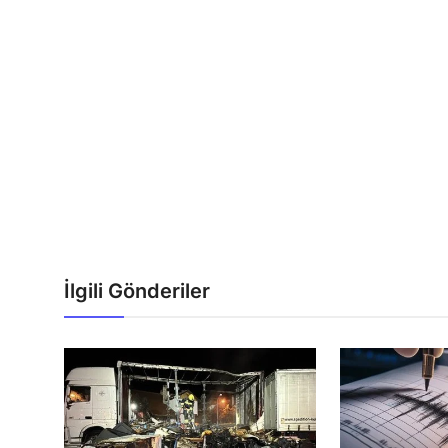
İlgili Gönderiler