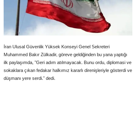
Çerkezköy
İran Ulusal Güvenlik Yüksek Konseyi Genel Sekreteri
Muhammed Bakır Zülkadir, göreve geldiğinden bu yana yaptığı
ilk paylaşımda, "Geri adım atılmayacak. ‌Bunu ordu, diplomasi ve
sokaklara çıkan fedakar halkımız kararlı direnişleriyle gösterdi ve
düşmanı yere serdi." dedi.