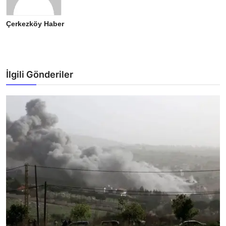
Çerkezköy Haber
İlgili Gönderiler