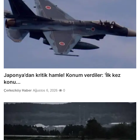
Japonya'dan kritik hamle! Konum verdiler: 'İlk kez
konu...
Çerkezköy Haber
Ağustos 6, 2026
0