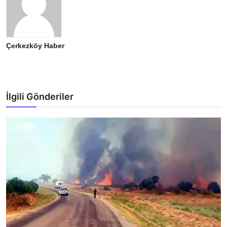
Çerkezköy Haber
İlgili Gönderiler