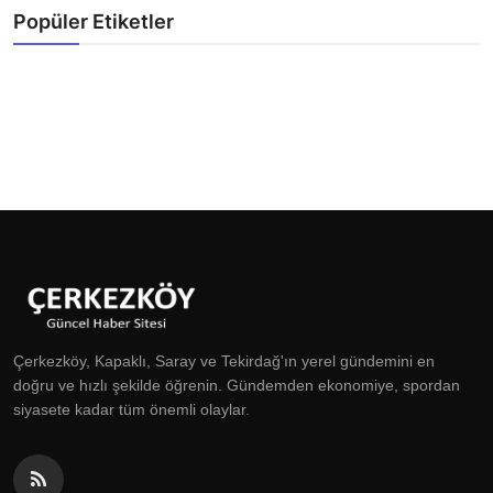
Popüler Etiketler
Çerkezköy, Kapaklı, Saray ve Tekirdağ'ın yerel gündemini en
doğru ve hızlı şekilde öğrenin. Gündemden ekonomiye, spordan
siyasete kadar tüm önemli olaylar.