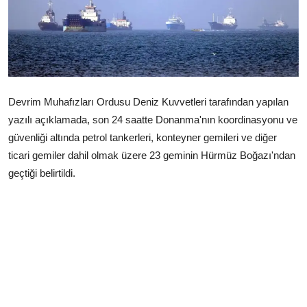
Çerkezköy
Devrim Muhafızları Ordusu Deniz Kuvvetleri tarafından yapılan
yazılı açıklamada, son 24 saatte Donanma'nın koordinasyonu ve
güvenliği altında petrol tankerleri, konteyner gemileri ve diğer
ticari gemiler dahil olmak üzere 23 geminin Hürmüz Boğazı'ndan
geçtiği belirtildi.