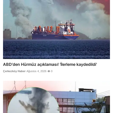
ABD'den Hürmüz açıklaması! 'İlerleme kaydedildi'
Çerkezköy Haber
Ağustos 4, 2026
0