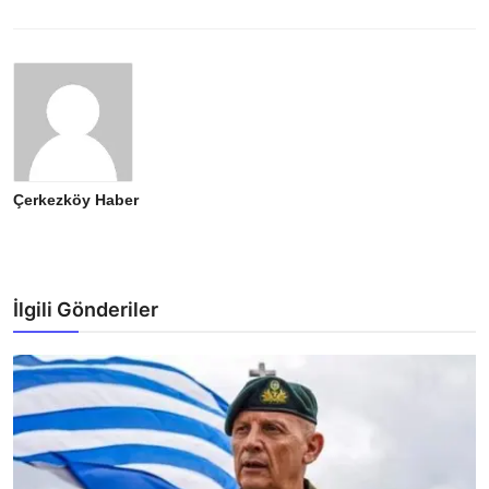
Çerkezköy Haber
İlgili Gönderiler