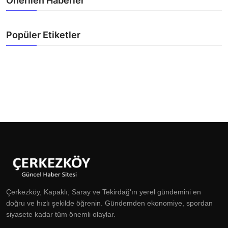
Önerilen Haberler
Popüler Etiketler
Çerkezköy, Kapaklı, Saray ve Tekirdağ'ın yerel gündemini en
doğru ve hızlı şekilde öğrenin. Gündemden ekonomiye, spordan
siyasete kadar tüm önemli olaylar.