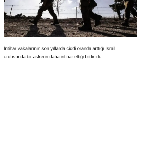
Çerkezköy
İntihar vakalarının son yıllarda ciddi oranda arttığı İsrail
ordusunda bir askerin daha intihar ettiği bildirildi.