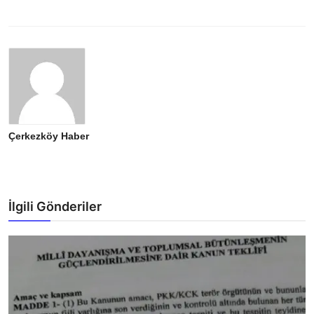
Çerkezköy Haber
İlgili Gönderiler