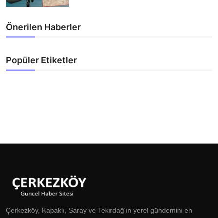
Önerilen Haberler
Popüler Etiketler
Çerkezköy, Kapaklı, Saray ve Tekirdağ'ın yerel gündemini en