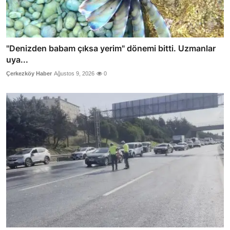
"Denizden babam çıksa yerim" dönemi bitti. Uzmanlar
uya...
Çerkezköy Haber
Ağustos 9, 2026
0