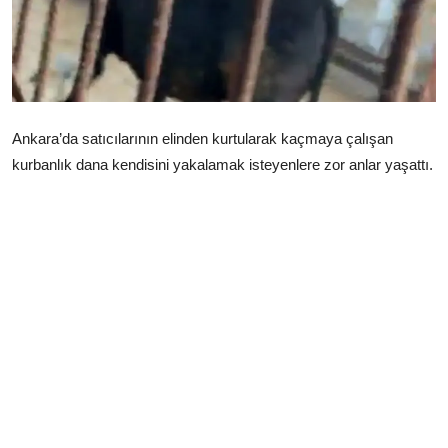
Çerkezköy
Ankara’da satıcılarının elinden kurtularak kaçmaya çalışan
kurbanlık dana kendisini yakalamak isteyenlere zor anlar yaşattı.