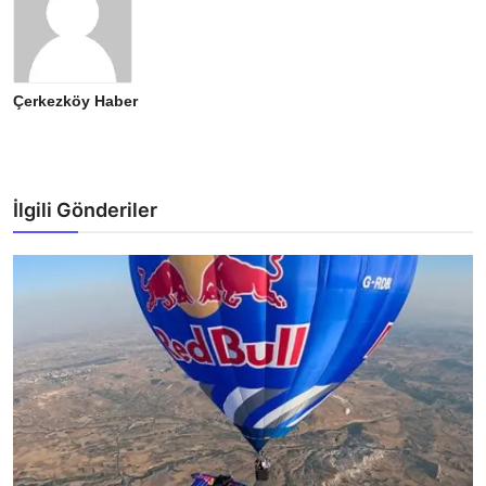
Çerkezköy Haber
İlgili Gönderiler