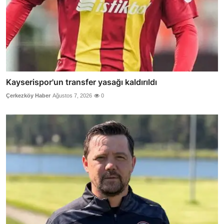
Kayserispor'un transfer yasağı kaldırıldı
Çerkezköy Haber
Ağustos 7, 2026
0