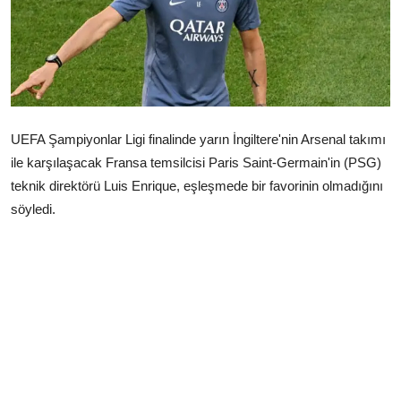
Çerkezköy
UEFA Şampiyonlar Ligi finalinde yarın İngiltere'nin Arsenal takımı
ile karşılaşacak Fransa temsilcisi Paris Saint-Germain'in (PSG)
teknik direktörü Luis Enrique, eşleşmede bir favorinin olmadığını
söyledi.