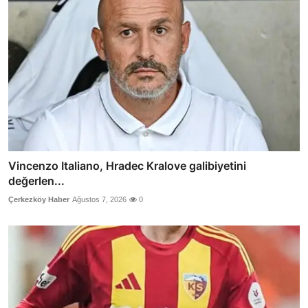
Vincenzo Italiano, Hradec Kralove galibiyetini
değerlen...
Çerkezköy Haber
Ağustos 7, 2026
0