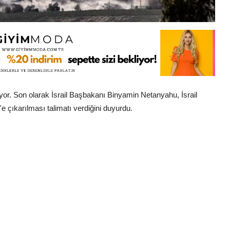
yor. Son olarak İsrail Başbakanı Binyamin Netanyahu, İsrail
e çıkarılması talimatı verdiğini duyurdu.