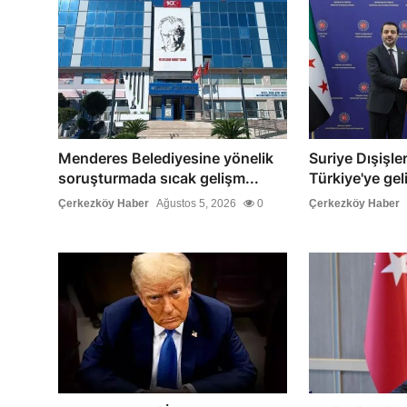
Menderes Belediyesine yönelik
Suriye Dışişle
soruşturmada sıcak gelişm...
Türkiye'ye geli
Çerkezköy Haber
Ağustos 5, 2026
0
Çerkezköy Haber