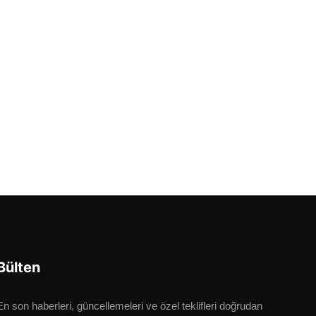
Bülten
En son haberleri, güncellemeleri ve özel teklifleri doğrudan