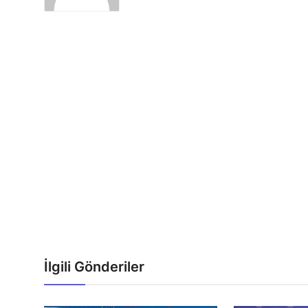
İlgili Gönderiler