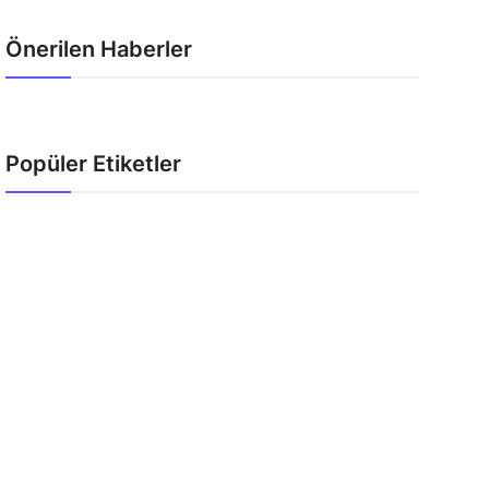
Önerilen Haberler
Popüler Etiketler