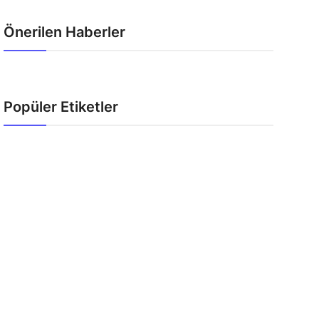
Önerilen Haberler
Popüler Etiketler