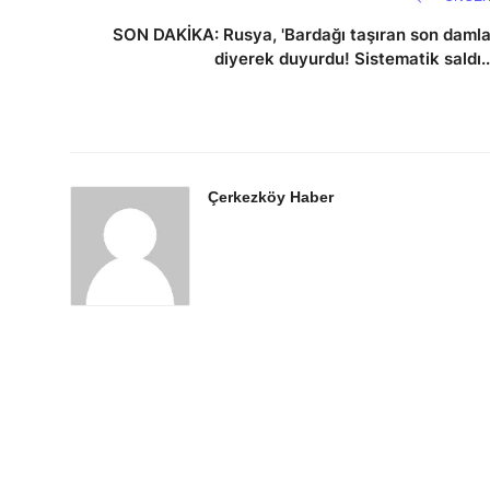
SON DAKİKA: Rusya, 'Bardağı taşıran son damla
diyerek duyurdu! Sistematik saldı..
Çerkezköy Haber