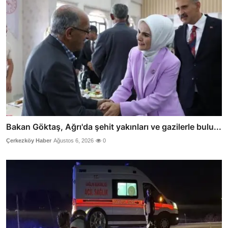
Bakan Göktaş, Ağrı'da şehit yakınları ve gazilerle bulu...
Çerkezköy Haber
Ağustos 6, 2026
0