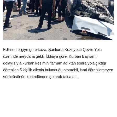
Çerkezköy
Edinilen bilgiye göre kaza, Şanlıurfa Kuzeybatı Çevre Yolu
üzerinde meydana geldi. İddiaya göre, Kurban Bayramı
dolayısıyla kurban kesimini tamamladıktan sonra yola çıktığı
öğrenilen 5 kişilik ailenin bulunduğu otomobil, ismi öğrenilemeyen
sürücüsünün kontrolünden çıkarak takla attı.