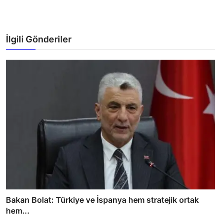
İlgili Gönderiler
Bakan Bolat: Türkiye ve İspanya hem stratejik ortak
hem...