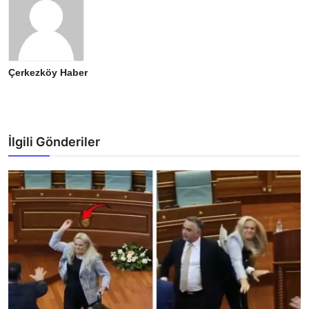
Çerkezköy Haber
İlgili Gönderiler