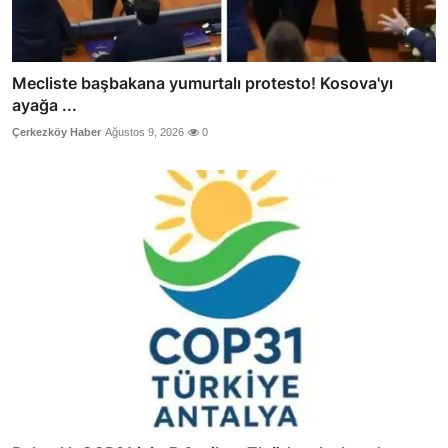
Mecliste başbakana yumurtalı protesto! Kosova'yı
ayağa ...
Çerkezköy Haber
Ağustos 9, 2026
0