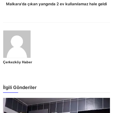
Malkara'da çıkan yangında 2 ev kullanılamaz hale geldi
Çerkezköy Haber
İlgili Gönderiler