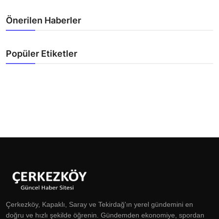
Önerilen Haberler
Popüler Etiketler
Çerkezköy, Kapaklı, Saray ve Tekirdağ'ın yerel gündemini en
doğru ve hızlı şekilde öğrenin. Gündemden ekonomiye, spordan