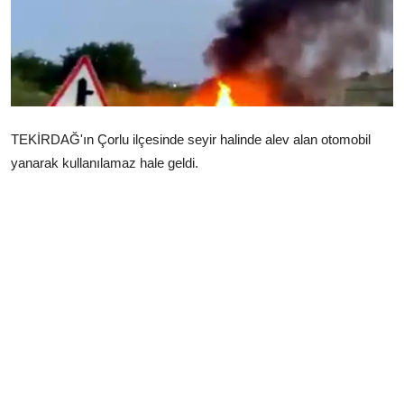
Çerkezköy
TEKİRDAĞ'ın Çorlu ilçesinde seyir halinde alev alan otomobil
yanarak kullanılamaz hale geldi.