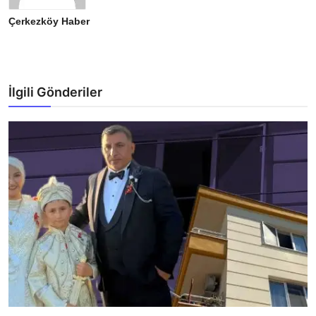
Çerkezköy Haber
İlgili Gönderiler