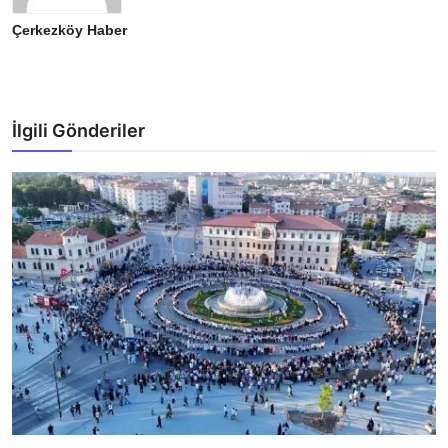
Çerkezköy Haber
İlgili Gönderiler