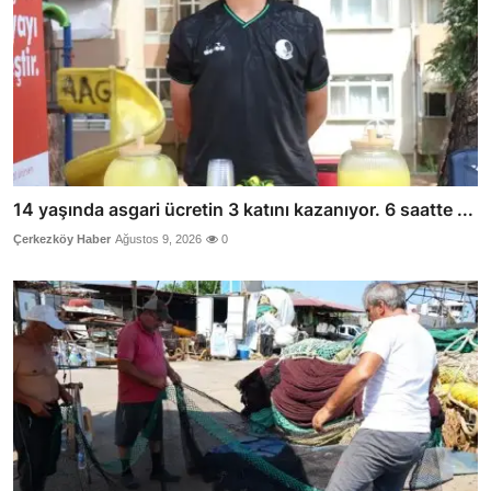
14 yaşında asgari ücretin 3 katını kazanıyor. 6 saatte ...
Çerkezköy Haber
Ağustos 9, 2026
0