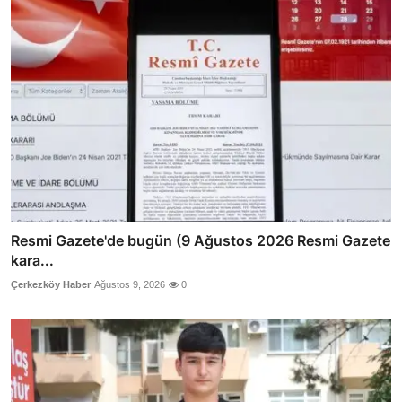
Resmi Gazete'de bugün (9 Ağustos 2026 Resmi Gazete
kara...
Çerkezköy Haber
Ağustos 9, 2026
0