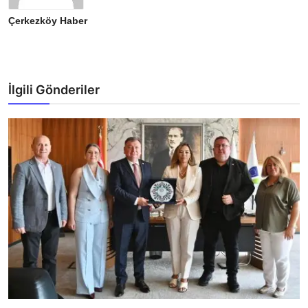
Çerkezköy Haber
İlgili Gönderiler