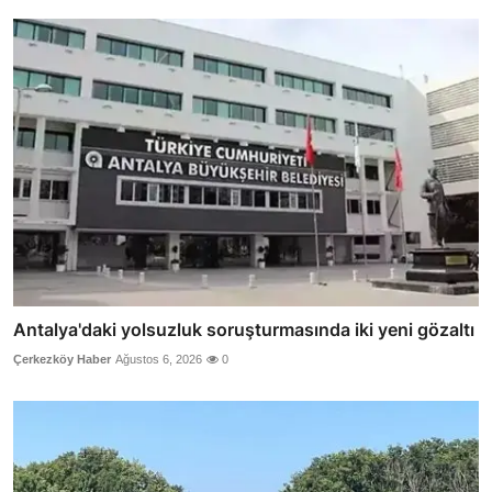
Antalya'daki yolsuzluk soruşturmasında iki yeni gözaltı
Çerkezköy Haber
Ağustos 6, 2026
0