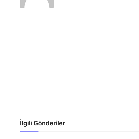
İlgili Gönderiler