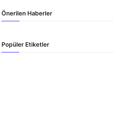
Önerilen Haberler
Popüler Etiketler