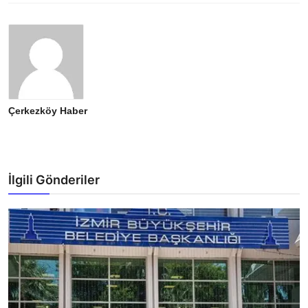
Çerkezköy Haber
İlgili Gönderiler