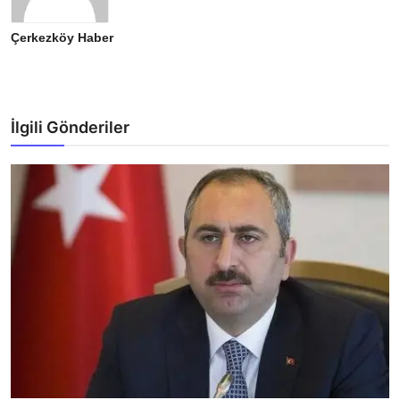
Çerkezköy Haber
İlgili Gönderiler