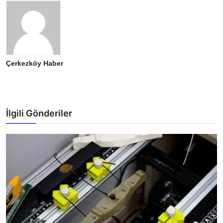
Çerkezköy Haber
İlgili Gönderiler