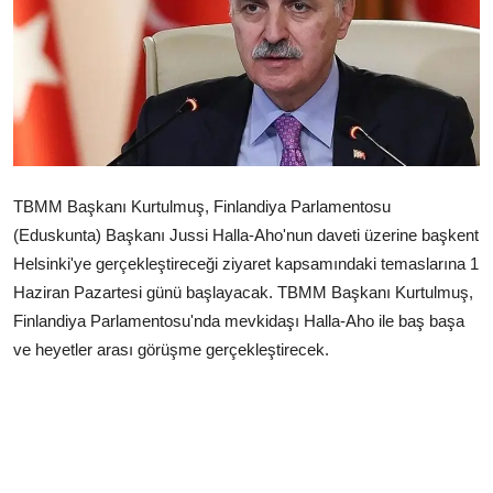
Çerkezköy
TBMM Başkanı Kurtulmuş, Finlandiya Parlamentosu
(Eduskunta) Başkanı Jussi Halla-Aho'nun daveti üzerine başkent
Helsinki'ye gerçekleştireceği ziyaret kapsamındaki temaslarına 1
Haziran Pazartesi günü başlayacak. TBMM Başkanı Kurtulmuş,
Finlandiya Parlamentosu'nda mevkidaşı Halla-Aho ile baş başa
ve heyetler arası görüşme gerçekleştirecek.