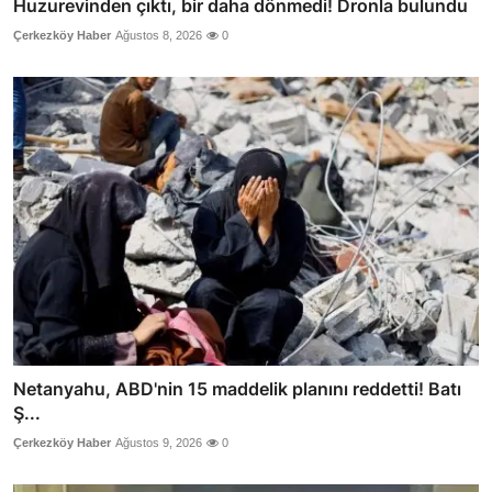
Huzurevinden çıktı, bir daha dönmedi! Dronla bulundu
Çerkezköy Haber
Ağustos 8, 2026
0
Netanyahu, ABD'nin 15 maddelik planını reddetti! Batı
Ş...
Çerkezköy Haber
Ağustos 9, 2026
0