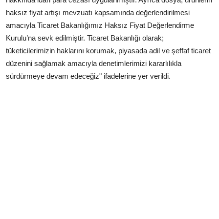
haksız fiyat artışı mevzuatı kapsamında değerlendirilmesi
amacıyla Ticaret Bakanlığımız Haksız Fiyat Değerlendirme
Kurulu’na sevk edilmiştir. Ticaret Bakanlığı olarak;
tüketicilerimizin haklarını korumak, piyasada adil ve şeffaf ticaret
düzenini sağlamak amacıyla denetimlerimizi kararlılıkla
sürdürmeye devam edeceğiz" ifadelerine yer verildi.