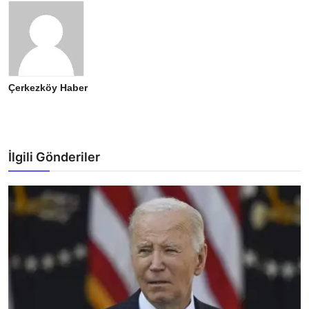
Çerkezköy Haber
İlgili Gönderiler