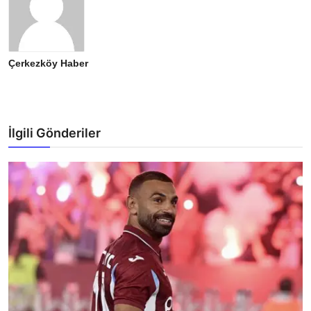
Çerkezköy Haber
İlgili Gönderiler