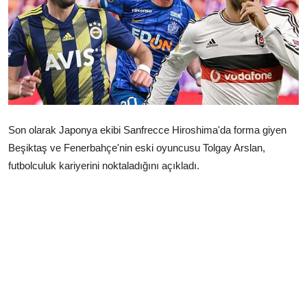
Çerkezköy
Son olarak Japonya ekibi Sanfrecce Hiroshima'da forma giyen
Beşiktaş ve Fenerbahçe'nin eski oyuncusu Tolgay Arslan,
futbolculuk kariyerini noktaladığını açıkladı.