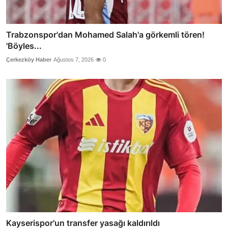
Trabzonspor'dan Mohamed Salah'a görkemli tören!
'Böyles...
Çerkezköy Haber
Ağustos 7, 2026
0
Kayserispor'un transfer yasağı kaldırıldı