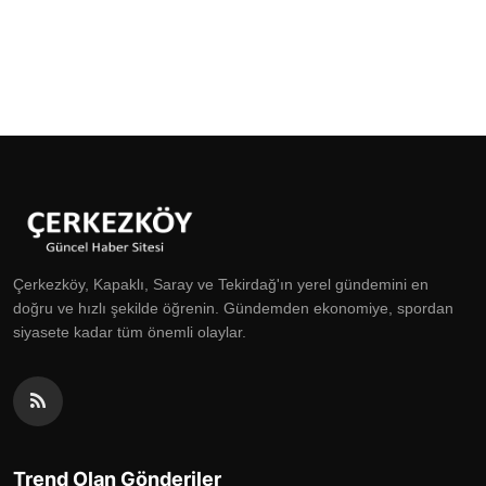
Çerkezköy, Kapaklı, Saray ve Tekirdağ'ın yerel gündemini en
doğru ve hızlı şekilde öğrenin. Gündemden ekonomiye, spordan
siyasete kadar tüm önemli olaylar.
Trend Olan Gönderiler