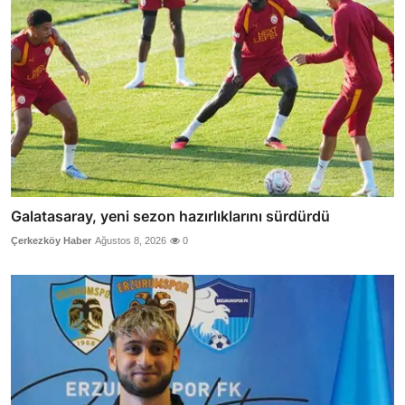
Galatasaray, yeni sezon hazırlıklarını sürdürdü
Çerkezköy Haber
Ağustos 8, 2026
0