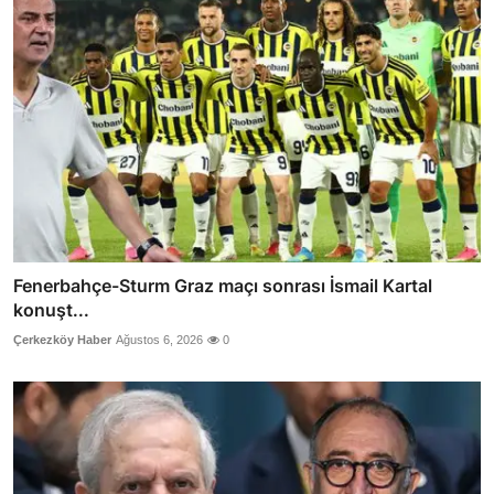
Fenerbahçe-Sturm Graz maçı sonrası İsmail Kartal
konuşt...
Çerkezköy Haber
Ağustos 6, 2026
0