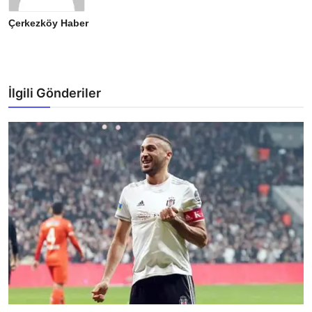
Çerkezköy Haber
İlgili Gönderiler