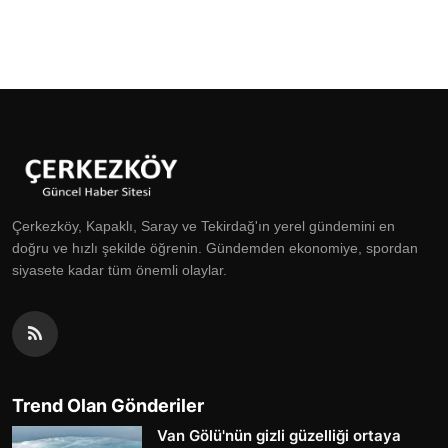
Çerkezköy, Kapaklı, Saray ve Tekirdağ'ın yerel gündemini en
doğru ve hızlı şekilde öğrenin. Gündemden ekonomiye, spordan
siyasete kadar tüm önemli olaylar.
Trend Olan Gönderiler
Van Gölü'nün gizli güzelliği ortaya