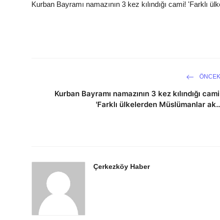
Kurban Bayramı namazının 3 kez kılındığı cami! 'Farklı ülk
ÖNCEK
Kurban Bayramı namazının 3 kez kılındığı cami
'Farklı ülkelerden Müslümanlar ak..
Çerkezköy Haber