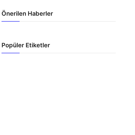
Önerilen Haberler
Popüler Etiketler