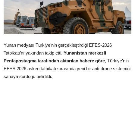
Çerkezköy
Yunan medyası Türkiye’nin gerçekleştirdiği EFES-2026
Tatbikatı’nı yakından takip etti.
Yunanistan merkezli
Pentapostagma tarafından aktarılan habere göre
, Türkiye’nin
EFES 2026 askeri tatbikatı sırasında yeni bir anti-drone sistemini
sahaya sürdüğü belirtildi.