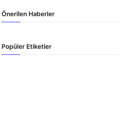
Önerilen Haberler
Popüler Etiketler