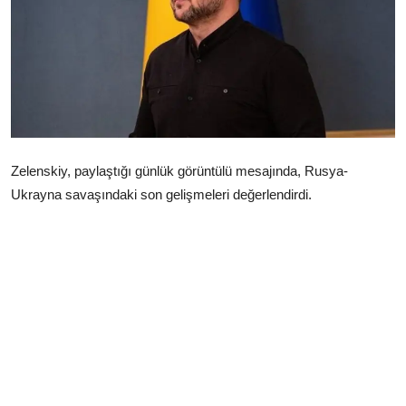
Çerkezköy
Zelenskiy, paylaştığı günlük görüntülü mesajında, Rusya-
Ukrayna savaşındaki son gelişmeleri değerlendirdi.