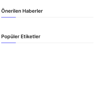
Önerilen Haberler
Popüler Etiketler