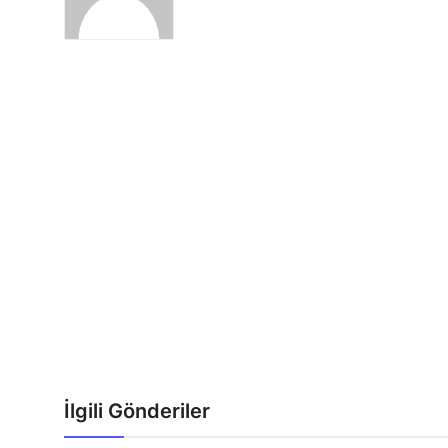
İlgili Gönderiler