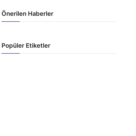
Önerilen Haberler
Popüler Etiketler