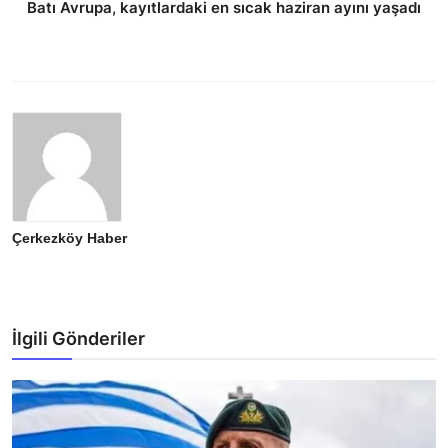
Batı Avrupa, kayıtlardaki en sıcak haziran ayını yaşadı
Çerkezköy Haber
İlgili Gönderiler