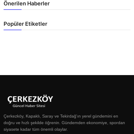
Önerilen Haberler
Popüler Etiketler
Çerkezköy, Kapaklı, Saray ve Tekirdağ'ın yerel gündemini en
doğru ve hızlı şekilde öğrenin. Gündemden ekonomiye, spordan
siyasete kadar tüm önemli olaylar.