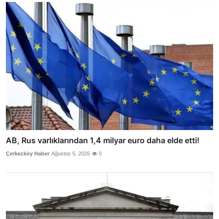
AB, Rus varlıklarından 1,4 milyar euro daha elde etti!
Çerkezköy Haber
Ağustos 5, 2026
0