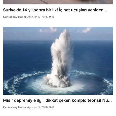
Suriye'de 14 yıl sonra bir ilk! İç hat uçuşları yeniden...
Çerkezköy Haber
Ağustos 5, 2026
0
Mısır depremiyle ilgili dikkat çeken komplo teorisi! Nü...
Çerkezköy Haber
Ağustos 5, 2026
0