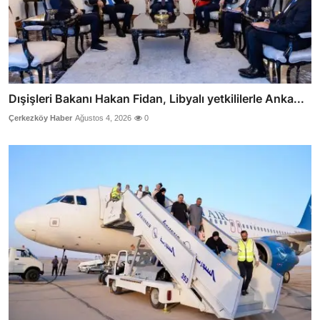
Dışişleri Bakanı Hakan Fidan, Libyalı yetkililerle Anka...
Çerkezköy Haber
Ağustos 4, 2026
0