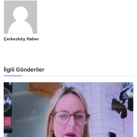
Çerkezköy Haber
İlgili Gönderiler