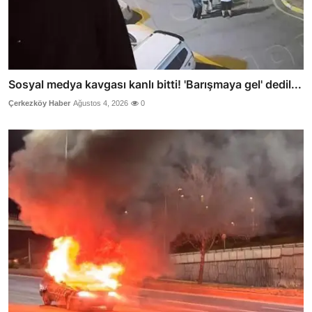
Sosyal medya kavgası kanlı bitti! 'Barışmaya gel' dedil...
Çerkezköy Haber
Ağustos 4, 2026
0