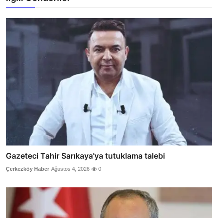
Gazeteci Tahir Sarıkaya'ya tutuklama talebi
Çerkezköy Haber
Ağustos 4, 2026
0