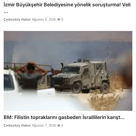
İzmir Büyükşehir Belediyesine yönelik soruşturma! Veli
...
Çerkezköy Haber
Ağustos 6, 2026
0
BM: Filistin topraklarını gasbeden İsraillilerin karışt...
Çerkezköy Haber
Ağustos 7, 2026
0