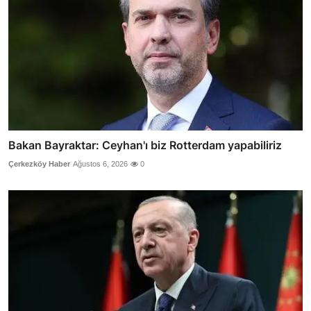
Bakan Bayraktar: Ceyhan'ı biz Rotterdam yapabiliriz
Çerkezköy Haber
Ağustos 6, 2026
0