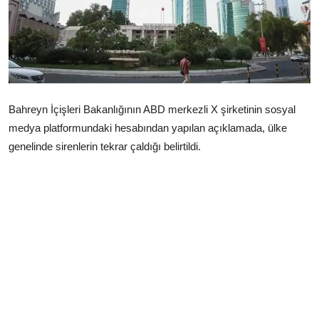
Çerkezköy
Bahreyn İçişleri Bakanlığının ABD merkezli X şirketinin sosyal
medya platformundaki hesabından yapılan açıklamada, ülke
genelinde sirenlerin tekrar çaldığı belirtildi.