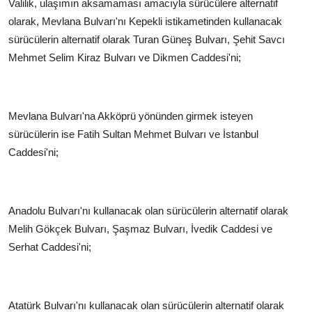
Valilik, ulaşımın aksamaması amacıyla sürücülere alternatif
olarak, Mevlana Bulvarı'nı Kepekli istikametinden kullanacak
sürücülerin alternatif olarak Turan Güneş Bulvarı, Şehit Savcı
Mehmet Selim Kiraz Bulvarı ve Dikmen Caddesi'ni;
Mevlana Bulvarı'na Akköprü yönünden girmek isteyen
sürücülerin ise Fatih Sultan Mehmet Bulvarı ve İstanbul
Caddesi'ni;
Anadolu Bulvarı'nı kullanacak olan sürücülerin alternatif olarak
Melih Gökçek Bulvarı, Şaşmaz Bulvarı, İvedik Caddesi ve
Serhat Caddesi'ni;
Atatürk Bulvarı'nı kullanacak olan sürücülerin alternatif olarak