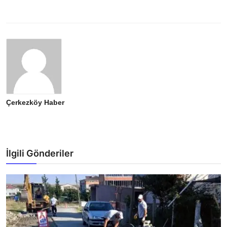
Çerkezköy Haber
İlgili Gönderiler