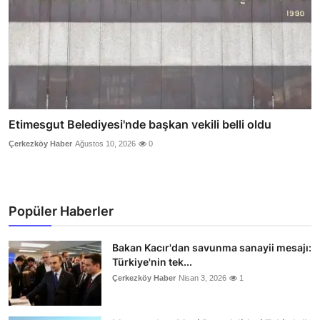
Etimesgut Belediyesi'nde başkan vekili belli oldu
Çerkezköy Haber
Ağustos 10, 2026
0
Popüler Haberler
Bakan Kacır'dan savunma sanayii mesajı:
Türkiye'nin tek...
Çerkezköy Haber
Nisan 3, 2026
1