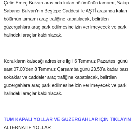
Çetin Emeç Bulvarı arasında kalan bölümünün tamamı, Sakıp
Sabancı Bulvarı'nın Beştepe Caddesi ile AŞTİ arasında kalan
bölümün tamamı araç trafiğine kapatılacak, belirtilen
güzergahlara araç park edilmesine izin verilmeyecek ve park
halindeki araçlar kaldırılacak.
Konukların kalacağı adreslerle ilgili 6 Temmuz Pazartesi günü
saat 07.00'den 8 Temmuz Çarşamba günü 23.59'a kadar bazı
sokaklar ve caddeler araç trafiğine kapatılacak, belirtilen
güzergahlara araç park edilmesine izin verilmeyecek ve park
halindeki araçlar kaldırılacak.
TÜM KAPALI YOLLAR VE GÜZERGAHLAR İÇİN TIKLAYIN
ALTERNATİF YOLLAR