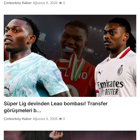
Çerkezköy Haber
Ağustos 6, 2026
0
Süper Lig devinden Leao bombası! Transfer
görüşmeleri b...
Çerkezköy Haber
Ağustos 6, 2026
0