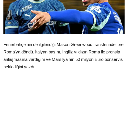
Çerkezköy
Fenerbahçe'nin de ilgilendiği Mason Greenwood transferinde ibre
Roma'ya döndü. İtalyan basını, İngiliz yıldızın Roma ile prensip
anlaşmasına vardığını ve Marsilya'nın 50 milyon Euro bonservis
beklediğini yazdı.