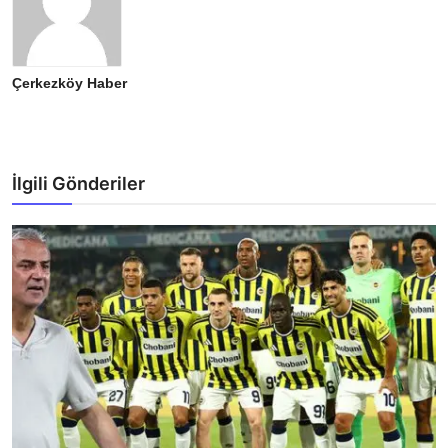
Çerkezköy Haber
İlgili Gönderiler