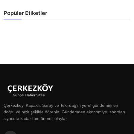
Popüler Etiketler
Çerkezköy, Kapaklı, Saray ve Tekirdağ'ın yerel gündemini en
doğru ve hızlı şekilde öğrenin. Gündemden ekonomiye, spordan
siyasete kadar tüm önemli olaylar.