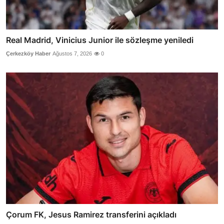
Real Madrid, Vinicius Junior ile sözleşme yeniledi
Çerkezköy Haber
Ağustos 7, 2026
0
Çorum FK, Jesus Ramirez transferini açıkladı