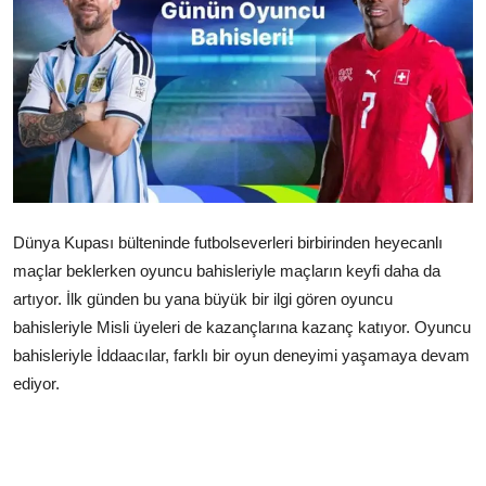
Çerkezköy
Dünya Kupası bülteninde futbolseverleri birbirinden heyecanlı
maçlar beklerken oyuncu bahisleriyle maçların keyfi daha da
artıyor. İlk günden bu yana büyük bir ilgi gören oyuncu
bahisleriyle Misli üyeleri de kazançlarına kazanç katıyor. Oyuncu
bahisleriyle İddaacılar, farklı bir oyun deneyimi yaşamaya devam
ediyor.