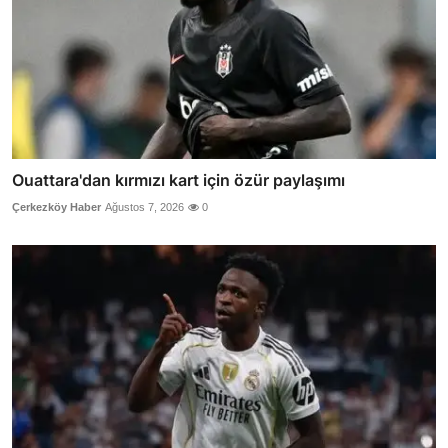
Ouattara'dan kırmızı kart için özür paylaşımı
Çerkezköy Haber
Ağustos 7, 2026
0