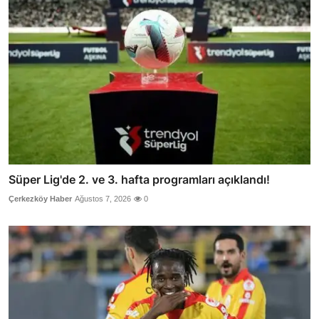
Süper Lig'de 2. ve 3. hafta programları açıklandı!
Çerkezköy Haber
Ağustos 7, 2026
0