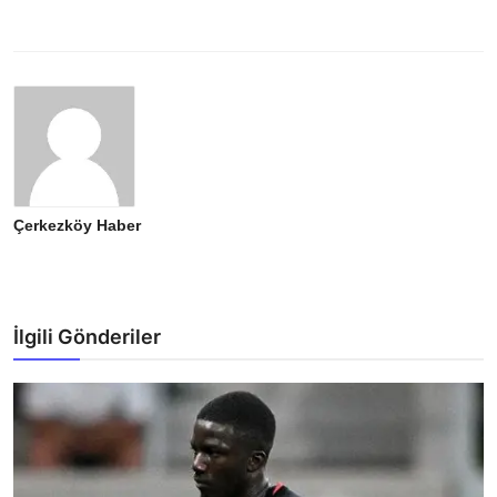
Çerkezköy Haber
İlgili Gönderiler