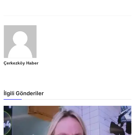
Çerkezköy Haber
İlgili Gönderiler