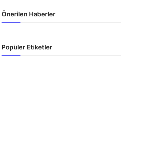
Önerilen Haberler
Popüler Etiketler