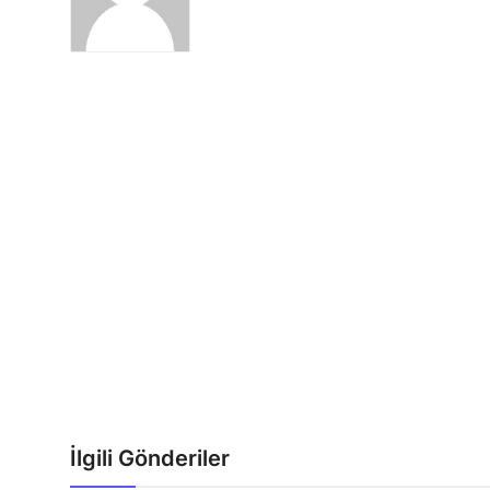
İlgili Gönderiler