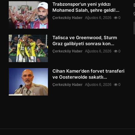
Trabzonspor'un yeni yıldızı
Mohamed Salah, şehre geldi!...
Çerkezköy Haber
Ağustos 6, 2026
0
Talisca ve Greenwood, Sturm
Graz galibiyeti sonrası kon...
Çerkezköy Haber
Ağustos 6, 2026
0
Cihan Kamer'den forvet transferi
ve Oosterwolde sakatlı...
Çerkezköy Haber
Ağustos 6, 2026
0