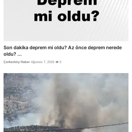
Son dakika deprem mi oldu? Az önce deprem nerede
oldu? ...
Çerkezköy Haber
Ağustos 7, 2026
0