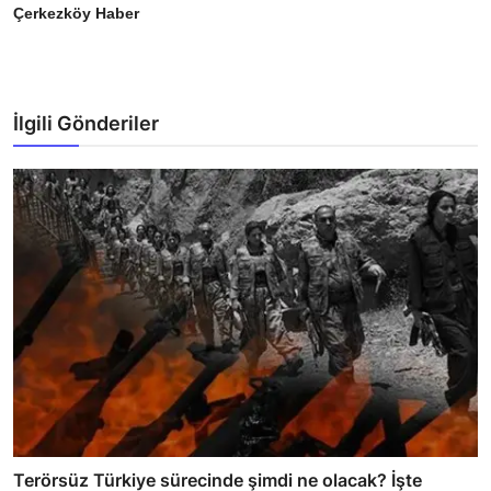
Çerkezköy Haber
İlgili Gönderiler
Terörsüz Türkiye sürecinde şimdi ne olacak? İşte