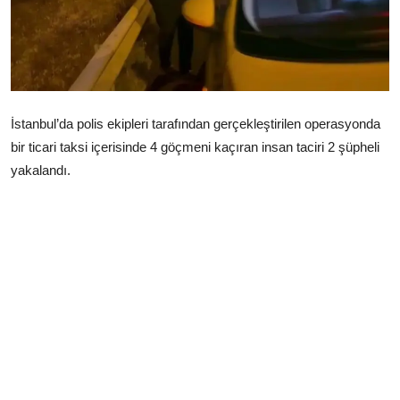
Çerkezköy
İstanbul’da polis ekipleri tarafından gerçekleştirilen operasyonda
bir ticari taksi içerisinde 4 göçmeni kaçıran insan taciri 2 şüpheli
yakalandı.