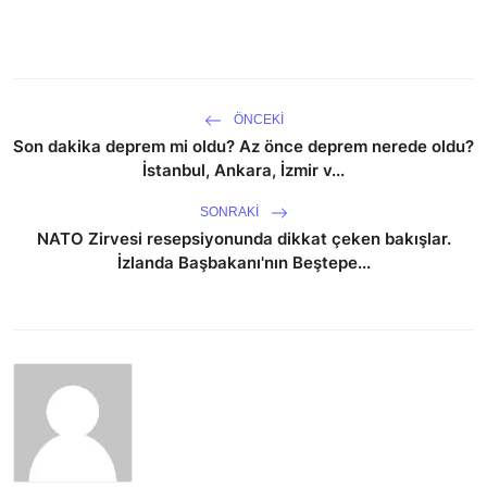
ÖNCEKI
Son dakika deprem mi oldu? Az önce deprem nerede oldu?
İstanbul, Ankara, İzmir v...
SONRAKI
NATO Zirvesi resepsiyonunda dikkat çeken bakışlar.
İzlanda Başbakanı'nın Beştepe...