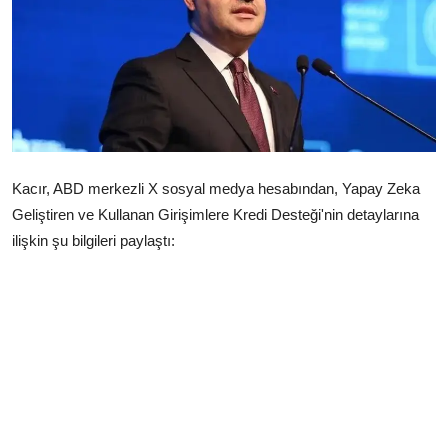
Çerkezköy
Kacır, ABD merkezli X sosyal medya hesabından, Yapay Zeka
Geliştiren ve Kullanan Girişimlere Kredi Desteği'nin detaylarına
ilişkin şu bilgileri paylaştı: