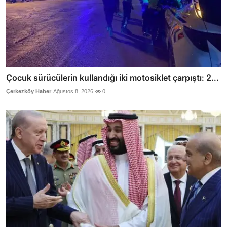
Çocuk sürücülerin kullandığı iki motosiklet çarpıştı: 2...
Çerkezköy Haber
Ağustos 8, 2026
0