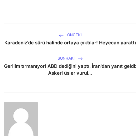
ÖNCEKI
Karadeniz'de sürü halinde ortaya çıktılar! Heyecan yarattı
SONRAKI
Gerilim tırmanıyor! ABD dediğini yaptı, İran'dan yanıt geldi:
Askeri üsler vurul...