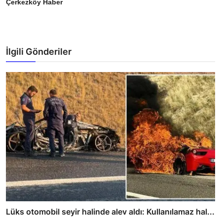
Çerkezköy Haber
İlgili Gönderiler
Lüks otomobil seyir halinde alev aldı: Kullanılamaz hal...