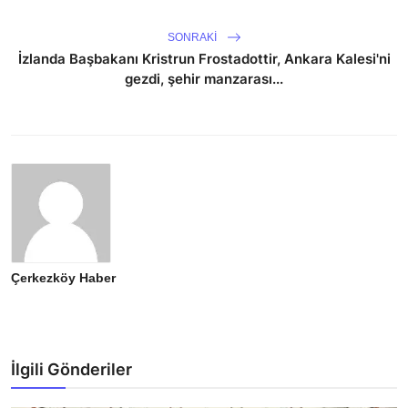
SONRAKI
İzlanda Başbakanı Kristrun Frostadottir, Ankara Kalesi'ni
gezdi, şehir manzarası...
Çerkezköy Haber
İlgili Gönderiler