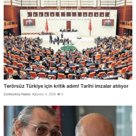
Terörsüz Türkiye için kritik adım! Tarihi imzalar atılıyor
Çerkezköy Haber
Ağustos 4, 2026
0