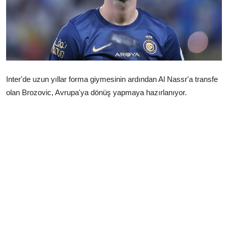
Çerkezköy
Inter'de uzun yıllar forma giymesinin ardından Al Nassr'a transfe
olan Brozovic, Avrupa'ya dönüş yapmaya hazırlanıyor.