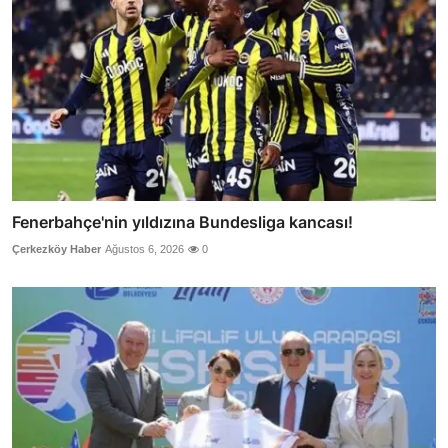
Fenerbahçe'nin yıldızına Bundesliga kancası!
Çerkezköy Haber
Ağustos 6, 2026
0