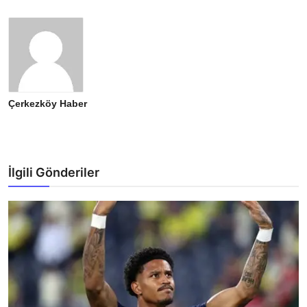
Çerkezköy Haber
İlgili Gönderiler