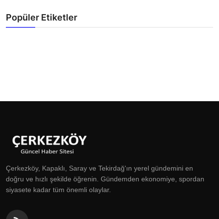
Popüler Etiketler
Çerkezköy, Kapaklı, Saray ve Tekirdağ'ın yerel gündemini en
doğru ve hızlı şekilde öğrenin. Gündemden ekonomiye, spordan
siyasete kadar tüm önemli olaylar.