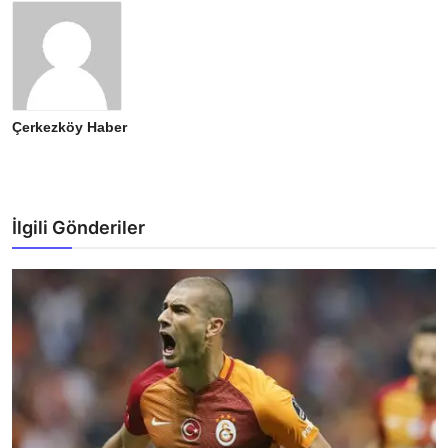
Çerkezköy Haber
İlgili Gönderiler