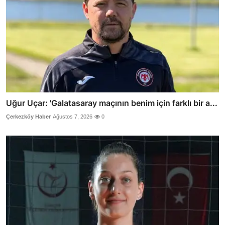
Uğur Uçar: 'Galatasaray maçının benim için farklı bir a...
Çerkezköy Haber
Ağustos 7, 2026
0