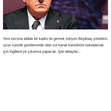
Çerkezköy
Yeni sezona iddialı bir kadro ile girmek isteyen Beşiktaş yönetimi,
uzun süredir gündeminde olan sol kanat transferini noktalamak
için İngiltere'ye çıkarma yapacak. İşte detaylar...