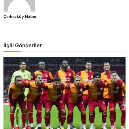
Çerkezköy Haber
İlgili Gönderiler