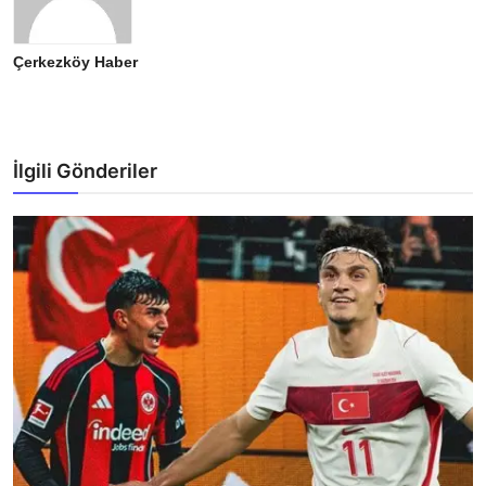
Çerkezköy Haber
İlgili Gönderiler