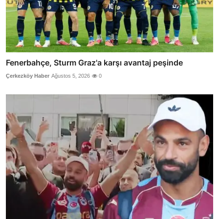
Fenerbahçe, Sturm Graz'a karşı avantaj peşinde
Çerkezköy Haber
Ağustos 5, 2026
0