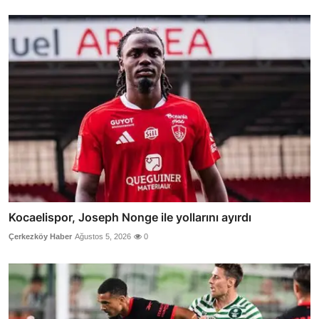
Kocaelispor, Joseph Nonge ile yollarını ayırdı
Çerkezköy Haber
Ağustos 5, 2026
0