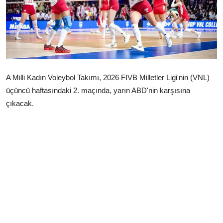
Çerkezköy
A Milli Kadın Voleybol Takımı, 2026 FIVB Milletler Ligi'nin (VNL)
üçüncü haftasındaki 2. maçında, yarın ABD'nin karşısına
çıkacak.