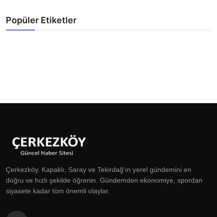
Popüler Etiketler
Çerkezköy, Kapaklı, Saray ve Tekirdağ'ın yerel gündemini en
doğru ve hızlı şekilde öğrenin. Gündemden ekonomiye, spordan
siyasete kadar tüm önemli olaylar.