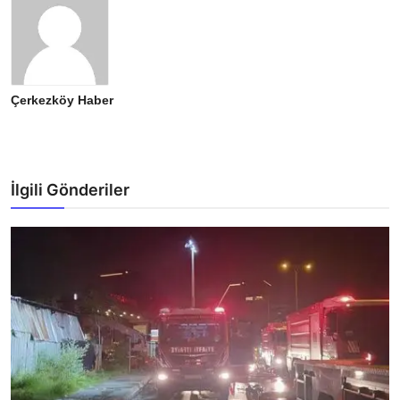
Çerkezköy Haber
İlgili Gönderiler