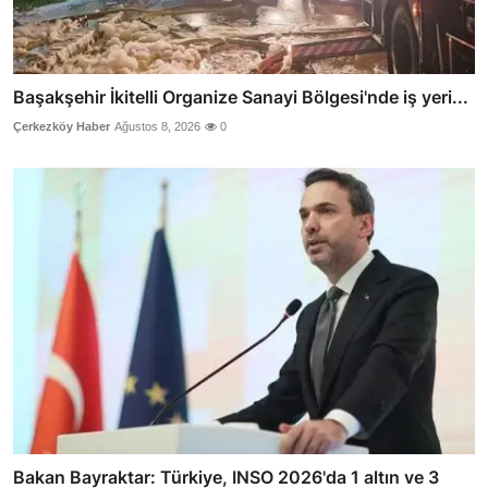
Başakşehir İkitelli Organize Sanayi Bölgesi'nde iş yeri...
Çerkezköy Haber
Ağustos 8, 2026
0
Bakan Bayraktar: Türkiye, INSO 2026'da 1 altın ve 3